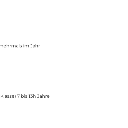
mehrmals im Jahr
 Klasse) 7 bis 13h Jahre