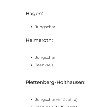
Hagen:
Jungschar
Helmeroth:
Jungschar
Teenkreis
Plettenberg-Holthausen:
Jungschar (6-12 Jahre)