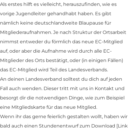
Als erstes hilft es vielleicht, herauszufinden, wie es
vorige Jugendleiter gehandhabt haben. Es gibt
nämlich keine deutschlandweite Blaupause für
Mitgliederaufnahmen. Je nach Struktur der Ortsarbeit
nimmst entweder du förmlich das neue EC-Mitglied
auf, oder aber die Aufnahme wird durch alle EC-
Mitglieder des Orts bestätigt, oder (in einigen Fällen)
das EC-Mitglied wird Teil des Landesverbands.
An deinen Landesverband solltest du dich auf jeden
Fall auch wenden. Dieser tritt mit uns in Kontakt und
besorgt dir die notwendigen Dinge, wie zum Beispiel
eine Mitgliedskarte für das neue Mitglied.
Wenn ihr das gerne feierlich gestalten wollt, haben wir
bald auch einen Stundenentwurf zum Download [Link