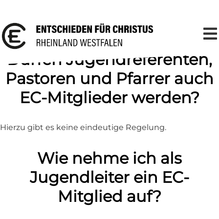
Dürfen Jugendreferenten,
Pastoren und Pfarrer auch
EC-Mitglieder werden?
Hierzu gibt es keine eindeutige Regelung.
Wie nehme ich als
Jugendleiter ein EC-
Mitglied auf?